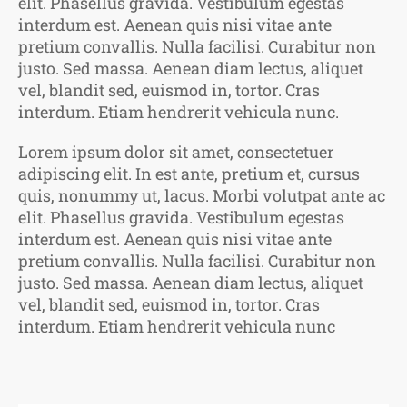
elit. Phasellus gravida. Vestibulum egestas
interdum est. Aenean quis nisi vitae ante
pretium convallis. Nulla facilisi. Curabitur non
justo. Sed massa. Aenean diam lectus, aliquet
vel, blandit sed, euismod in, tortor. Cras
interdum. Etiam hendrerit vehicula nunc.
Lorem ipsum dolor sit amet, consectetuer
adipiscing elit. In est ante, pretium et, cursus
quis, nonummy ut, lacus. Morbi volutpat ante ac
elit. Phasellus gravida. Vestibulum egestas
interdum est. Aenean quis nisi vitae ante
pretium convallis. Nulla facilisi. Curabitur non
justo. Sed massa. Aenean diam lectus, aliquet
vel, blandit sed, euismod in, tortor. Cras
interdum. Etiam hendrerit vehicula nunc