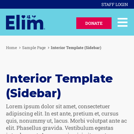
STAFF LOGIN
DONATE
Home
Sample Page
Interior Template (Sidebar)
Interior Template
(Sidebar)
Lorem ipsum dolor sit amet, consectetuer
adipiscing elit. In est ante, pretium et, cursus
quis, nonummy ut, lacus. Morbi volutpat ante ac
elit. Phasellus gravida. Vestibulum egestas