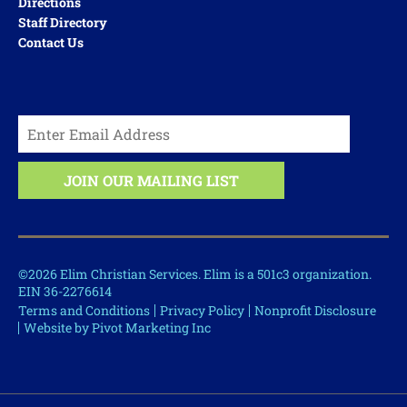
Directions
Staff Directory
Contact Us
©2026 Elim Christian Services. Elim is a 501c3 organization.
EIN 36-2276614
Terms and Conditions
Privacy Policy
Nonprofit Disclosure
Website by Pivot Marketing Inc