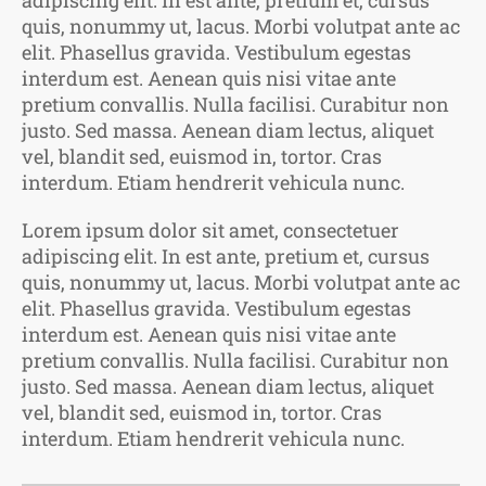
adipiscing elit. In est ante, pretium et, cursus
quis, nonummy ut, lacus. Morbi volutpat ante ac
elit. Phasellus gravida. Vestibulum egestas
interdum est. Aenean quis nisi vitae ante
pretium convallis. Nulla facilisi. Curabitur non
justo. Sed massa. Aenean diam lectus, aliquet
vel, blandit sed, euismod in, tortor. Cras
interdum. Etiam hendrerit vehicula nunc.
Lorem ipsum dolor sit amet, consectetuer
adipiscing elit. In est ante, pretium et, cursus
quis, nonummy ut, lacus. Morbi volutpat ante ac
elit. Phasellus gravida. Vestibulum egestas
interdum est. Aenean quis nisi vitae ante
pretium convallis. Nulla facilisi. Curabitur non
justo. Sed massa. Aenean diam lectus, aliquet
vel, blandit sed, euismod in, tortor. Cras
interdum. Etiam hendrerit vehicula nunc.