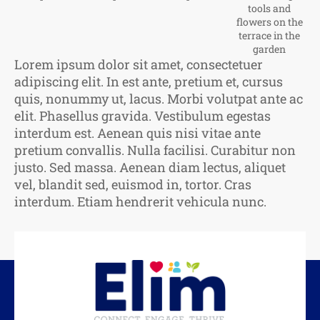
tools and
flowers on the
terrace in the
garden
Lorem ipsum dolor sit amet, consectetuer
adipiscing elit. In est ante, pretium et, cursus
quis, nonummy ut, lacus. Morbi volutpat ante ac
elit. Phasellus gravida. Vestibulum egestas
interdum est. Aenean quis nisi vitae ante
pretium convallis. Nulla facilisi. Curabitur non
justo. Sed massa. Aenean diam lectus, aliquet
vel, blandit sed, euismod in, tortor. Cras
interdum. Etiam hendrerit vehicula nunc.