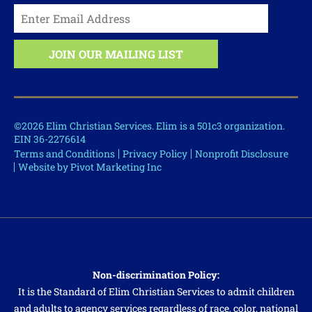
©2026 Elim Christian Services. Elim is a 501c3 organization.
EIN 36-2276614
Terms and Conditions
Privacy Policy
Nonprofit Disclosure
Website by Pivot Marketing Inc
Non-discrimination Policy:
It is the Standard of Elim Christian Services to admit children
and adults to agency services regardless of race, color, national