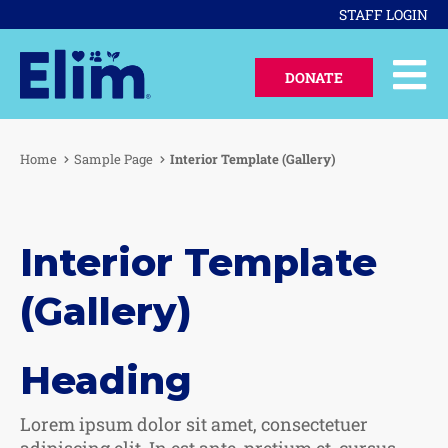
STAFF LOGIN
DONATE
Home
Sample Page
Interior Template (Gallery)
Interior Template
(Gallery)
Heading
Lorem ipsum dolor sit amet, consectetuer